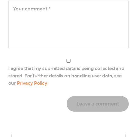
I agree that my submitted data is being collected and
stored. For further details on handling user data, see
our
Privacy Policy