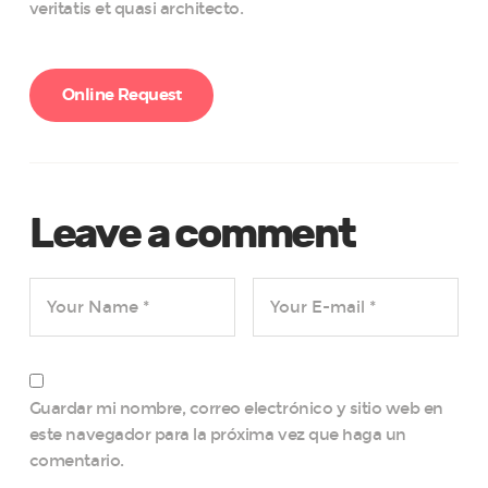
veritatis et quasi architecto.
Online Request
Leave a comment
Guardar mi nombre, correo electrónico y sitio web en
este navegador para la próxima vez que haga un
comentario.