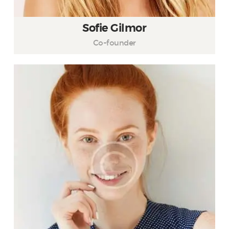
Sofie Gilmor
Co-founder