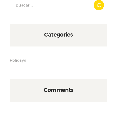
Buscar:
Categories
Holidays
Comments