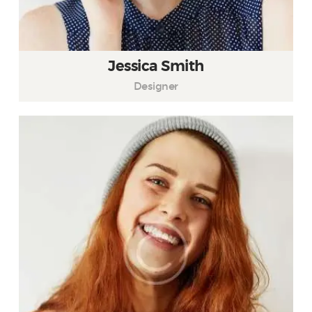
Jessica Smith
Designer