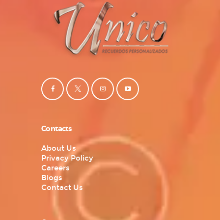
Contacts
About Us
Privacy Policy
Careers
Blogs
Contact Us