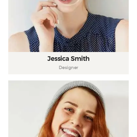
Jessica Smith
Designer