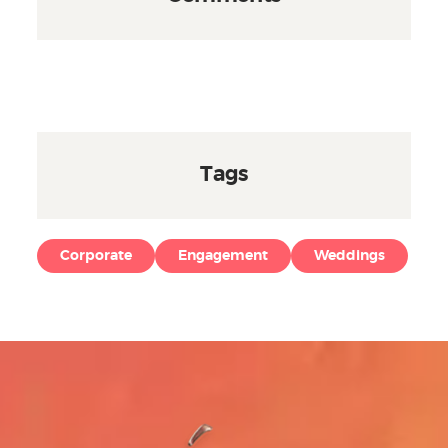
Tags
Corporate
Engagement
Weddings