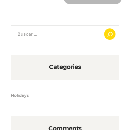
Buscar:
Categories
Holidays
Comments