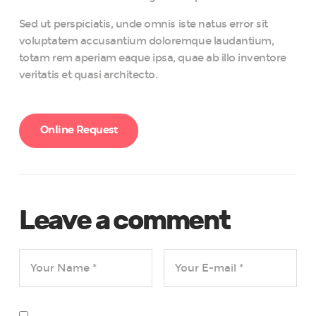
Sed ut perspiciatis, unde omnis iste natus error sit
voluptatem accusantium doloremque laudantium,
totam rem aperiam eaque ipsa, quae ab illo inventore
veritatis et quasi architecto.
Online Request
Leave a comment