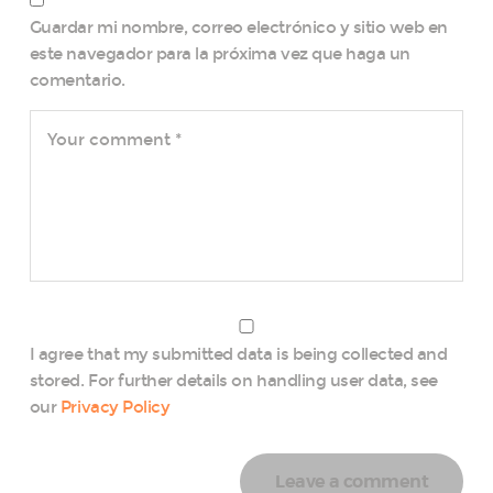
Guardar mi nombre, correo electrónico y sitio web en
este navegador para la próxima vez que haga un
comentario.
I agree that my submitted data is being collected and
stored. For further details on handling user data, see
our
Privacy Policy