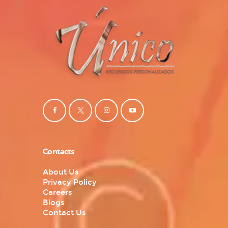
Contacts
About Us
Privacy Policy
Careers
Blogs
Contact Us