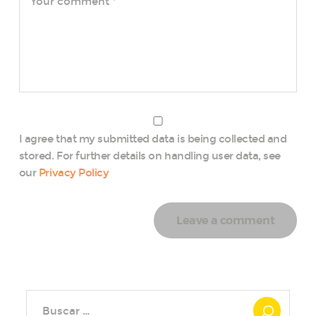
I agree that my submitted data is being collected and
stored. For further details on handling user data, see
our
Privacy Policy
Buscar: