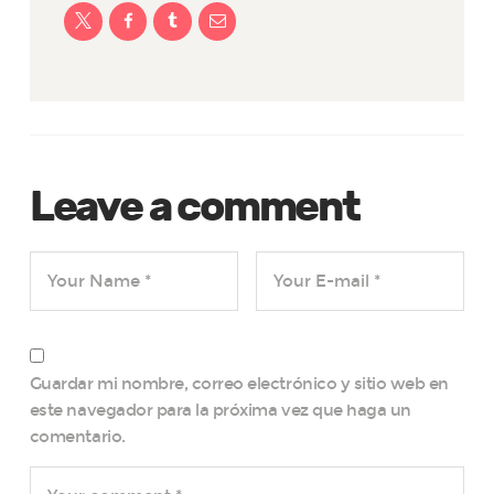
Leave a comment
Guardar mi nombre, correo electrónico y sitio web en
este navegador para la próxima vez que haga un
comentario.