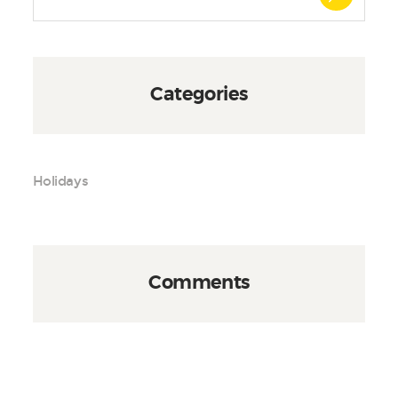
Categories
Holidays
Comments